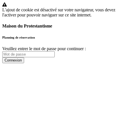
L'ajout de cookie est désactivé sur votre navigateur, vous devez
l'activer pour pouvoir naviguer sur ce site internet.
Maison du Protestantisme
Planning de réservation
Veuillez entrer le mot de passe pour continuer :
Connexion